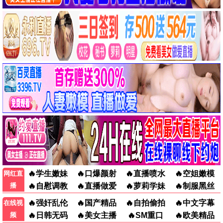
票房冠军电影
在线观看
8.5分
黑暗荣耀·2025
浪漫爱情喜剧
在线观看
9.6分