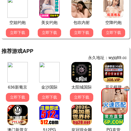
Silent·2025
年度爆款日剧
在线观看
9.1分