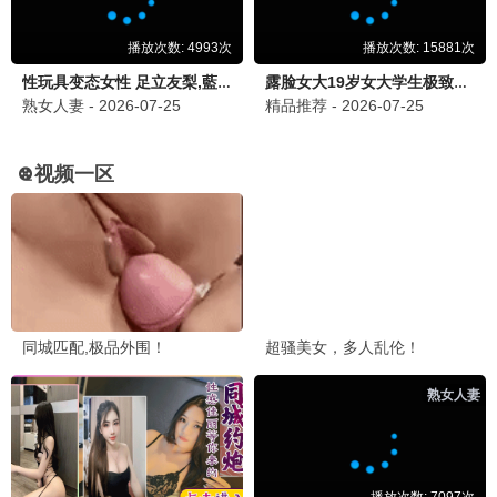
小偷家族·2023
口碑佳作，必看
在线观看
7.5分