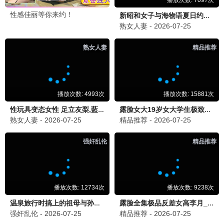
黑暗荣耀·2023
浪漫爱情喜剧
在线观看
7.2分
你的名字·2023