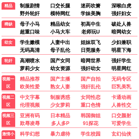
非自然死亡·2023
票房冠军电影
在线观看
10.4分