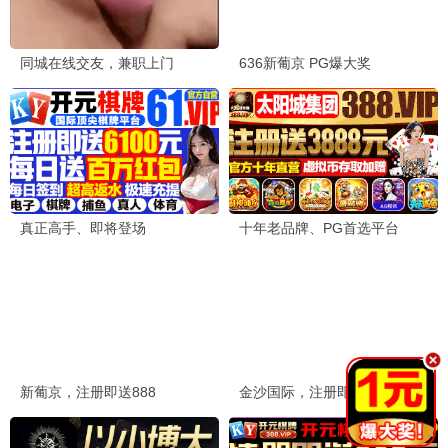
静雪·2024
治愈系天花板
在线观看
7.6分
🌸 治愈日系
更多日韩
温暖治愈，日系美学