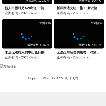
日韩留言 · 分享你的追剧时光
追剧小能手
2026-05-17
日韩在线电影太棒了！最近在追《First
Love》，画质超清。
日剧迷
2026-05-16
日本电影栏目好多经典，刚看完《花束般的恋
爱》，哭惨了。