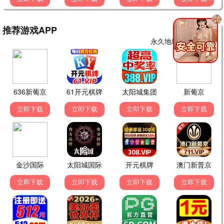
我的解放日志·2025
年度爆款日剧
在线观看
8.4分