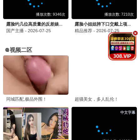
年度爆款日剧
在线观看
8.0分
你的名字·2023
年度爆款日剧
在线观看
9.9分