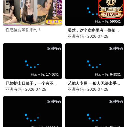
在线观看
9.5分
请回答1988·2025
高分韩剧，追不停
在线观看
9.6分