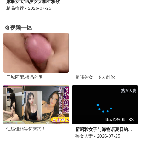
我的解放日志·2023
浪漫爱情喜剧
在线观看
7.3分