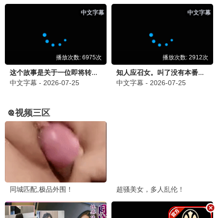
半泽直树·2025
口碑佳作，必看
在线观看
7.1分
釜山行·2023
高分韩剧，追不停