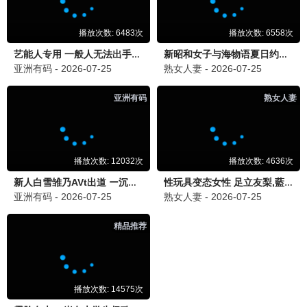
花束般的恋爱·2023
口碑佳作，必看
在线观看
7.5分
🎞️ 韩国电影
更多日韩
票房大作，口碑佳片