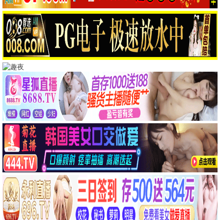
票房冠军电影
在线观看
7.4分
非自然死亡·2026
悬疑反转神剧
在线观看
8.3分