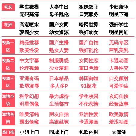
📺 日韩综艺
更多日韩
爆笑综艺，真人秀
First Love·2025
票房冠军电影